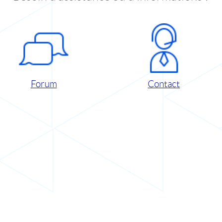
Forum
Contact