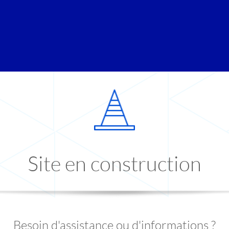
Site en construction
Besoin d'assistance ou d'informations ?