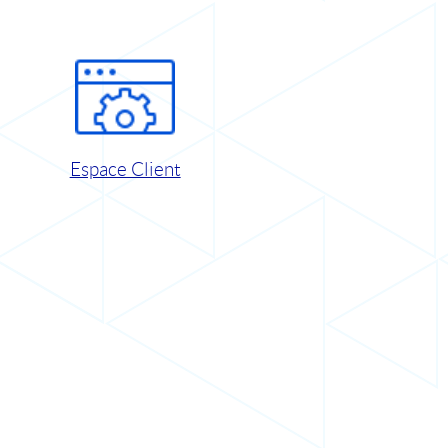
Espace Client