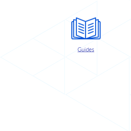
Guides